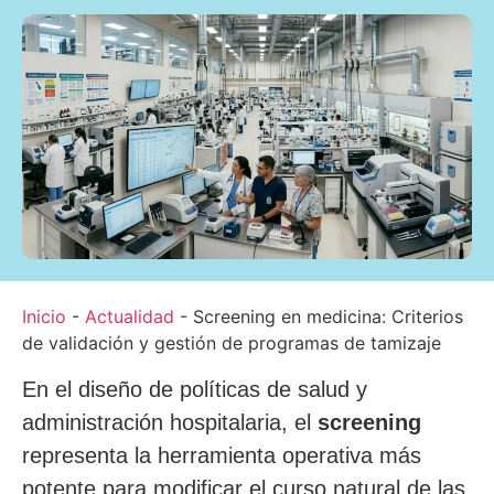
Inicio
-
Actualidad
-
Screening en medicina: Criterios
de validación y gestión de programas de tamizaje
En el diseño de políticas de salud y
administración hospitalaria, el
screening
representa la herramienta operativa más
potente para modificar el curso natural de las