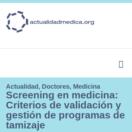
SUBSCRIBE
Actualidad
,
Doctores
,
Medicina
Screening en medicina:
Criterios de validación y
gestión de programas de
tamizaje