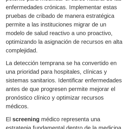
enfermedades crónicas. Implementar estas
pruebas de cribado de manera estratégica
permite a las instituciones migrar de un
modelo de salud reactivo a uno proactivo,
optimizando la asignación de recursos en alta
complejidad.
La detección temprana se ha convertido en
una prioridad para hospitales, clínicas y
sistemas sanitarios. Identificar enfermedades
antes de que progresen permite mejorar el
pronóstico clínico y optimizar recursos
médicos.
El
screening
médico representa una
estrategia fundamental dentro de la medicina