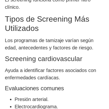
clínico.
Tipos de Screening Más
Utilizados
Los programas de tamizaje varían según
edad, antecedentes y factores de riesgo.
Screening cardiovascular
Ayuda a identificar factores asociados con
enfermedades cardíacas.
Evaluaciones comunes
Presión arterial.
Electrocardiograma.