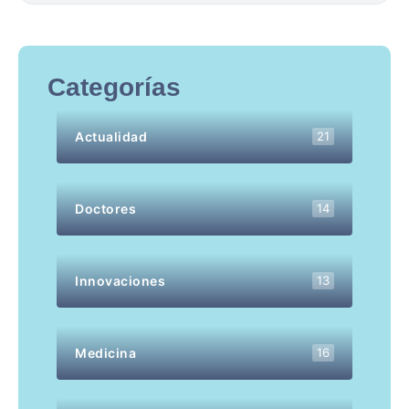
Categorías
Actualidad
21
Doctores
14
Innovaciones
13
Medicina
16