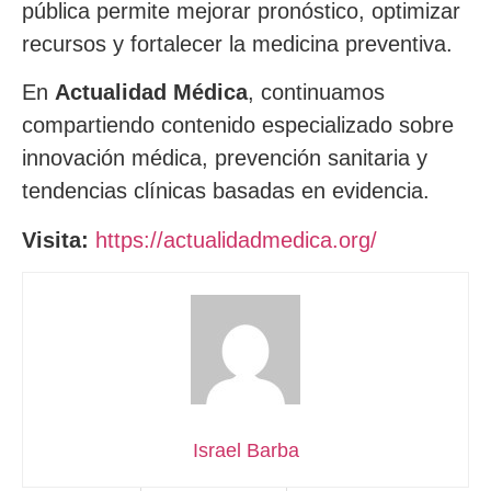
pública permite mejorar pronóstico, optimizar
recursos y fortalecer la medicina preventiva.
En
Actualidad Médica
, continuamos
compartiendo contenido especializado sobre
innovación médica, prevención sanitaria y
tendencias clínicas basadas en evidencia.
Visita:
https://actualidadmedica.org/
Israel Barba