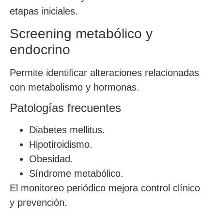
etapas iniciales.
Screening metabólico y
endocrino
Permite identificar alteraciones relacionadas
con metabolismo y hormonas.
Patologías frecuentes
Diabetes mellitus.
Hipotiroidismo.
Obesidad.
Síndrome metabólico.
El monitoreo periódico mejora control clínico
y prevención.