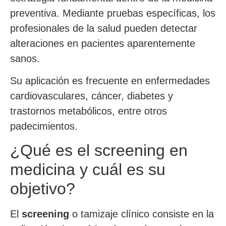
preventiva. Mediante pruebas específicas, los
profesionales de la salud pueden detectar
alteraciones en pacientes aparentemente
sanos.
Su aplicación es frecuente en enfermedades
cardiovasculares, cáncer, diabetes y
trastornos metabólicos, entre otros
padecimientos.
¿Qué es el screening en
medicina y cuál es su
objetivo?
El
screening
o tamizaje clínico consiste en la