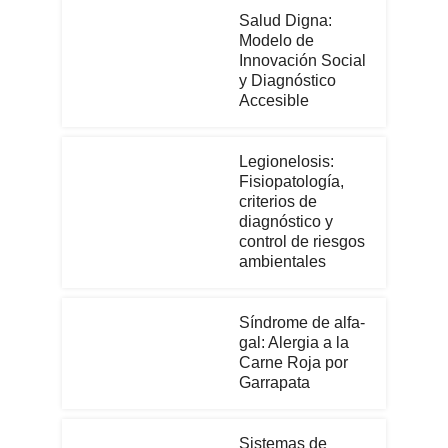
Salud Digna:
Modelo de
Innovación Social
y Diagnóstico
Accesible
Legionelosis:
Fisiopatología,
criterios de
diagnóstico y
control de riesgos
ambientales
Síndrome de alfa-
gal: Alergia a la
Carne Roja por
Garrapata
Sistemas de