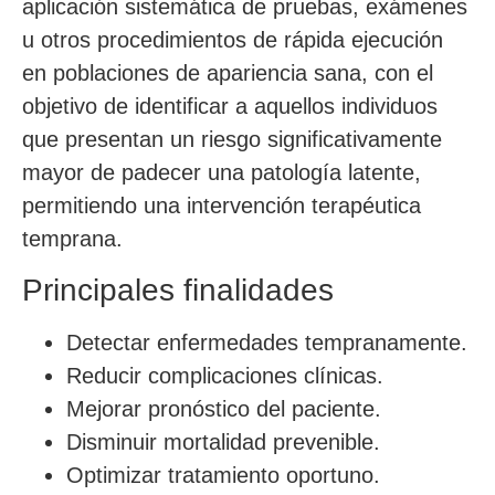
aplicación sistemática de pruebas, exámenes
u otros procedimientos de rápida ejecución
en poblaciones de apariencia sana, con el
objetivo de identificar a aquellos individuos
que presentan un riesgo significativamente
mayor de padecer una patología latente,
permitiendo una intervención terapéutica
temprana.
Principales finalidades
Detectar enfermedades tempranamente.
Reducir complicaciones clínicas.
Mejorar pronóstico del paciente.
Disminuir mortalidad prevenible.
Optimizar tratamiento oportuno.