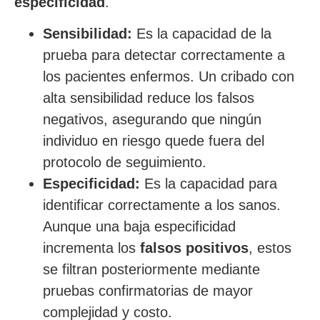
especificidad
.
Sensibilidad:
Es la capacidad de la
prueba para detectar correctamente a
los pacientes enfermos. Un cribado con
alta sensibilidad reduce los falsos
negativos, asegurando que ningún
individuo en riesgo quede fuera del
protocolo de seguimiento.
Especificidad:
Es la capacidad para
identificar correctamente a los sanos.
Aunque una baja especificidad
incrementa los
falsos positivos
, estos
se filtran posteriormente mediante
pruebas confirmatorias de mayor
complejidad y costo.