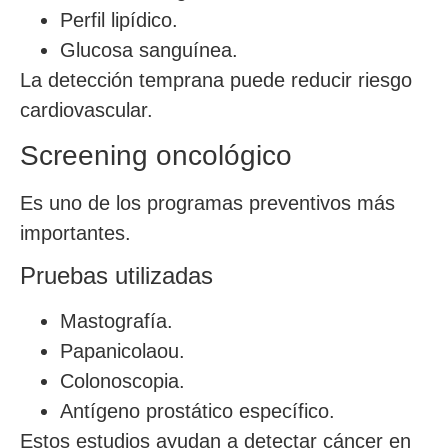
Perfil lipídico.
Glucosa sanguínea.
La detección temprana puede reducir riesgo
cardiovascular.
Screening oncológico
Es uno de los programas preventivos más
importantes.
Pruebas utilizadas
Mastografía.
Papanicolaou.
Colonoscopia.
Antígeno prostático específico.
Estos estudios ayudan a detectar cáncer en