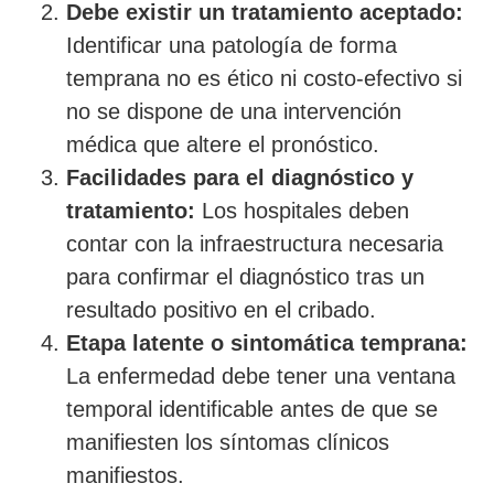
Debe existir un tratamiento aceptado:
Identificar una patología de forma
temprana no es ético ni costo-efectivo si
no se dispone de una intervención
médica que altere el pronóstico.
Facilidades para el diagnóstico y
tratamiento:
Los hospitales deben
contar con la infraestructura necesaria
para confirmar el diagnóstico tras un
resultado positivo en el cribado.
Etapa latente o sintomática temprana:
La enfermedad debe tener una ventana
temporal identificable antes de que se
manifiesten los síntomas clínicos
manifiestos.