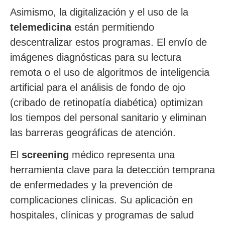
Asimismo, la digitalización y el uso de la
telemedicina
están permitiendo
descentralizar estos programas. El envío de
imágenes diagnósticas para su lectura
remota o el uso de algoritmos de inteligencia
artificial para el análisis de fondo de ojo
(cribado de retinopatía diabética) optimizan
los tiempos del personal sanitario y eliminan
las barreras geográficas de atención.
El
screening
médico representa una
herramienta clave para la detección temprana
de enfermedades y la prevención de
complicaciones clínicas. Su aplicación en
hospitales, clínicas y programas de salud