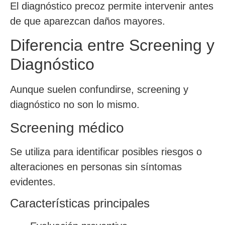
El diagnóstico precoz permite intervenir antes
de que aparezcan daños mayores.
Diferencia entre Screening y
Diagnóstico
Aunque suelen confundirse, screening y
diagnóstico no son lo mismo.
Screening médico
Se utiliza para identificar posibles riesgos o
alteraciones en personas sin síntomas
evidentes.
Características principales