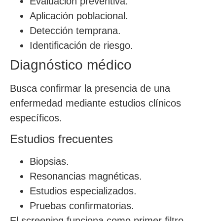
Evaluación preventiva.
Aplicación poblacional.
Detección temprana.
Identificación de riesgo.
Diagnóstico médico
Busca confirmar la presencia de una
enfermedad mediante estudios clínicos
específicos.
Estudios frecuentes
Biopsias.
Resonancias magnéticas.
Estudios especializados.
Pruebas confirmatorias.
El screening funciona como primer filtro