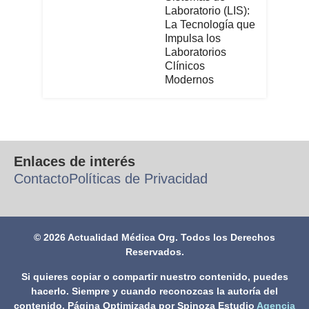
Laboratorio (LIS):
La Tecnología que
Impulsa los
Laboratorios
Clínicos
Modernos
Enlaces de interés
Contacto
Políticas de Privacidad
© 2026 Actualidad Médica Org. Todos los Derechos
Reservados.
Si quieres copiar o compartir nuestro contenido, puedes
hacerlo. Siempre y cuando reconozcas la autoría del
contenido. Página Optimizada por Spinoza Estudio
Agencia