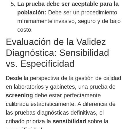
La prueba debe ser aceptable para la
población:
Debe ser un procedimiento
mínimamente invasivo, seguro y de bajo
costo.
Evaluación de la Validez
Diagnóstica: Sensibilidad
vs. Especificidad
Desde la perspectiva de la gestión de calidad
en laboratorios y gabinetes, una prueba de
screening
debe estar perfectamente
calibrada estadísticamente. A diferencia de
las pruebas diagnósticas definitivas, el
cribado prioriza la
sensibilidad
sobre la