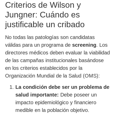
Criterios de Wilson y
Jungner: Cuándo es
justificable un cribado
No todas las patologías son candidatas
válidas para un programa de
screening
. Los
directores médicos deben evaluar la viabilidad
de las campañas institucionales basándose
en los criterios establecidos por la
Organización Mundial de la Salud (OMS):
La condición debe ser un problema de
salud importante:
Debe poseer un
impacto epidemiológico y financiero
medible en la población objetivo.