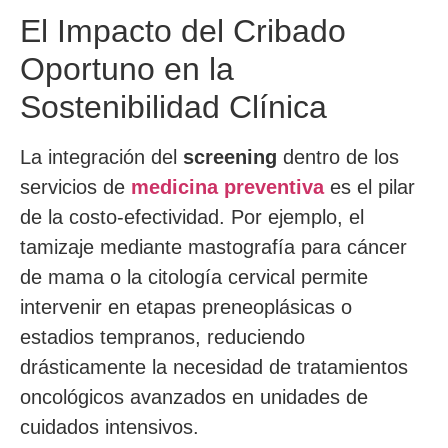
El Impacto del Cribado
Oportuno en la
Sostenibilidad Clínica
La integración del
screening
dentro de los
servicios de
medicina preventiva
es el pilar
de la costo-efectividad. Por ejemplo, el
tamizaje mediante mastografía para cáncer
de mama o la citología cervical permite
intervenir en etapas preneoplásicas o
estadios tempranos, reduciendo
drásticamente la necesidad de tratamientos
oncológicos avanzados en unidades de
cuidados intensivos.