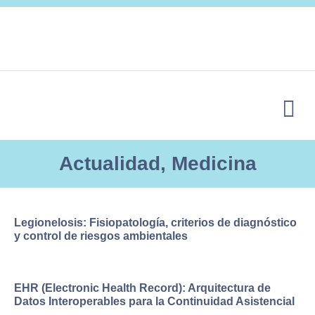
SUBSCRIBE
Actualidad
,
Medicina
Legionelosis: Fisiopatología, criterios de diagnóstico
y control de riesgos ambientales
EHR (Electronic Health Record): Arquitectura de
Datos Interoperables para la Continuidad Asistencial