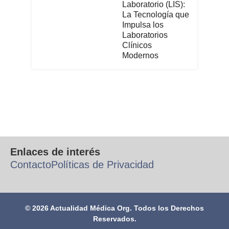
Laboratorio (LIS):
La Tecnología que
Impulsa los
Laboratorios
Clínicos
Modernos
Enlaces de interés
Contacto
Políticas de Privacidad
© 2026 Actualidad Médica Org. Todos los Derechos
Reservados.