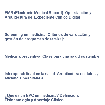
EMR (Electronic Medical Record): Optimización y
Arquitectura del Expediente Clínico Digital
Screening en medicina: Criterios de validación y
gestión de programas de tamizaje
Medicina preventiva: Clave para una salud sostenible
Interoperabilidad en la salud: Arquitectura de datos y
eficiencia hospitalaria
¿Qué es un EVC en medicina? Definición,
Fisiopatología y Abordaje Clínico