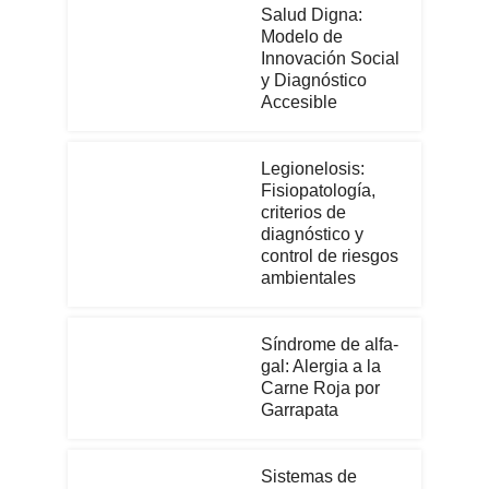
Salud Digna:
Modelo de
Innovación Social
y Diagnóstico
Accesible
Legionelosis:
Fisiopatología,
criterios de
diagnóstico y
control de riesgos
ambientales
Síndrome de alfa-
gal: Alergia a la
Carne Roja por
Garrapata
Sistemas de