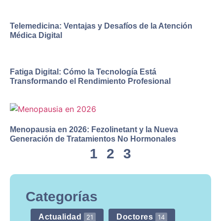
Telemedicina: Ventajas y Desafíos de la Atención
Médica Digital
Fatiga Digital: Cómo la Tecnología Está
Transformando el Rendimiento Profesional
Menopausia en 2026: Fezolinetant y la Nueva
Generación de Tratamientos No Hormonales
1
2
3
Categorías
Actualidad
Doctores
21
14